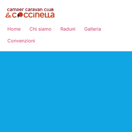
Home
Chi siamo
Raduni
Galleria
Convenzioni